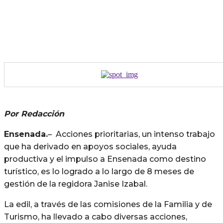
Por Redacción
Ensenada.
– Acciones prioritarias, un intenso trabajo
que ha derivado en apoyos sociales, ayuda
productiva y el impulso a Ensenada como destino
turístico, es lo logrado a lo largo de 8 meses de
gestión de la regidora Janise Izabal.
La edil, a través de las comisiones de la Familia y de
Turismo, ha llevado a cabo diversas acciones,