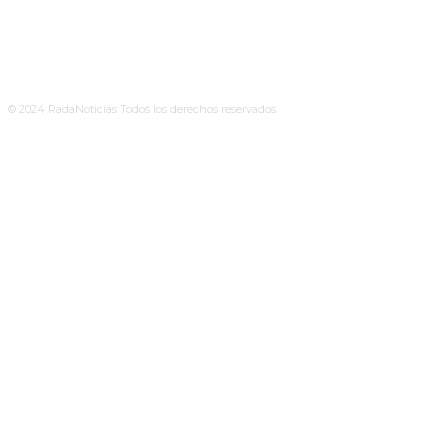
© 2024 RadaNoticias Todos los derechos reservados