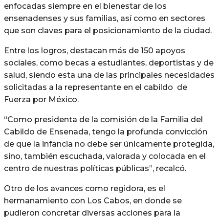
enfocadas siempre en el bienestar de los
ensenadenses y sus familias, así como en sectores
que son claves para el posicionamiento de la ciudad.
Entre los logros, destacan más de 150 apoyos
sociales, como becas a estudiantes, deportistas y de
salud, siendo esta una de las principales necesidades
solicitadas a la representante en el cabildo de
Fuerza por México.
“Como presidenta de la comisión de la Familia del
Cabildo de Ensenada, tengo la profunda convicción
de que la infancia no debe ser únicamente protegida,
sino, también escuchada, valorada y colocada en el
centro de nuestras políticas públicas”, recalcó.
Otro de los avances como regidora, es el
hermanamiento con Los Cabos, en donde se
pudieron concretar diversas acciones para la