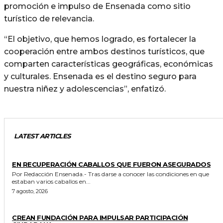
promoción e impulso de Ensenada como sitio
turístico de relevancia.
“El objetivo, que hemos logrado, es fortalecer la
cooperación entre ambos destinos turísticos, que
comparten características geográficas, económicas
y culturales. Ensenada es el destino seguro para
nuestra niñez y adolescencias”, enfatizó.
LATEST ARTICLES
GENERALES
EN RECUPERACIÓN CABALLOS QUE FUERON ASEGURADOS
Por Redacción Ensenada.- Tras darse a conocer las condiciones en que
estaban varios caballos en...
7 agosto, 2026
GENERALES
CREAN FUNDACIÓN PARA IMPULSAR PARTICIPACIÓN