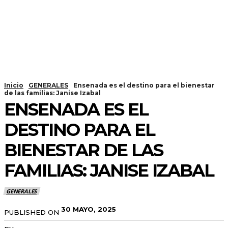
Inicio
GENERALES
Ensenada es el destino para el bienestar
de las familias: Janise Izabal
ENSENADA ES EL
DESTINO PARA EL
BIENESTAR DE LAS
FAMILIAS: JANISE IZABAL
GENERALES
30 MAYO, 2025
PUBLISHED ON