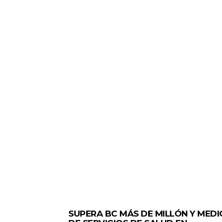
ESTADO
SUPERA BC MÁS DE MILLÓN Y MEDI