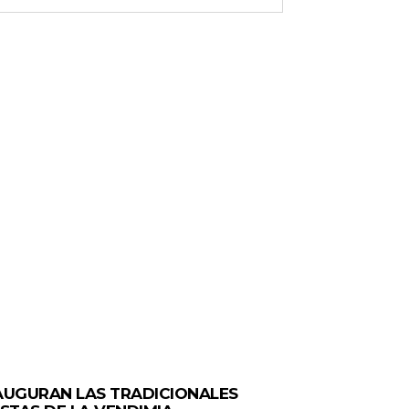
ERALES
AUGURAN LAS TRADICIONALES