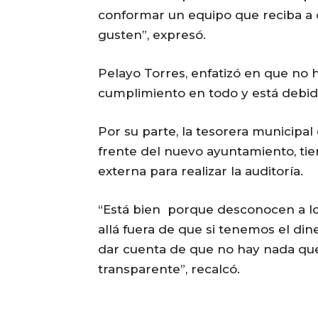
conformar un equipo que reciba a 
gusten”, expresó.
Pelayo Torres, enfatizó en que no
cumplimiento en todo y está debi
Por su parte, la tesorera municipal 
frente del nuevo ayuntamiento, t
externa para realizar la auditoría.
“Está bien porque desconocen a lo
allá fuera de que si tenemos el din
dar cuenta de que no hay nada que
transparente”, recalcó.