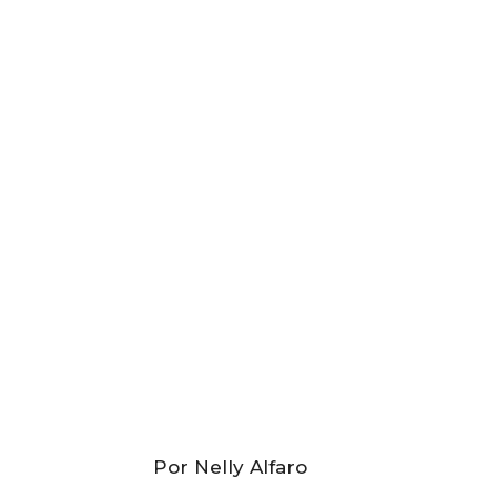
Por Nelly Alfaro