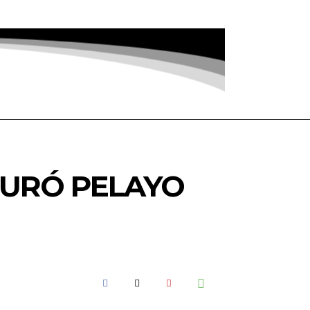
GURÓ PELAYO