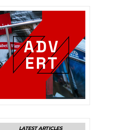
LATEST ARTICLES