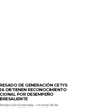
ERALES
RESADO DE GENERACIÓN CETYS
26 OBTIENEN RECONOCIMIENTO
CIONAL POR DESEMPEÑO
BRESALIENTE
 Redacción Ensenada.– Un total de 94