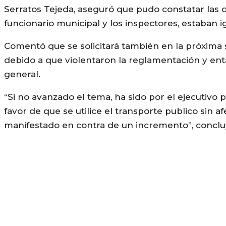
Serratos Tejeda, aseguró que pudo constatar las q
funcionario municipal y los inspectores, estaban 
Comentó que se solicitará también en la próxima 
debido a que violentaron la reglamentación y ent
general.
“Si no avanzado el tema, ha sido por el ejecutivo
favor de que se utilice el transporte publico sin
manifestado en contra de un incremento”, conclu