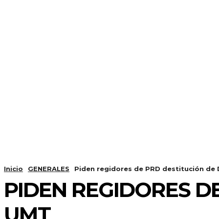
Inicio
GENERALES
Piden regidores de PRD destitución de 
PIDEN REGIDORES DE
UMT