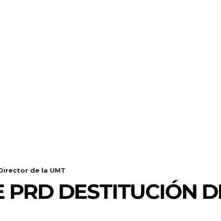
Director de la UMT
 PRD DESTITUCIÓN D