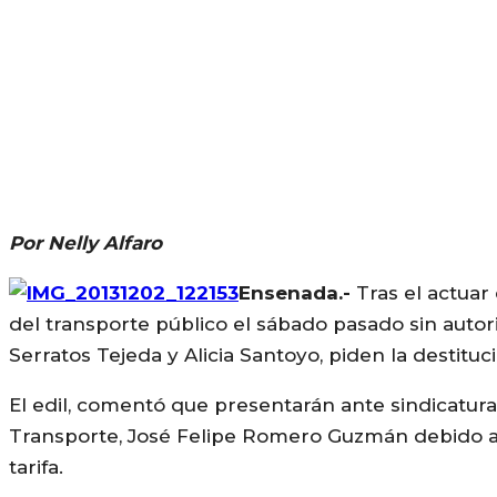
Por Nelly Alfaro
Ensenada.-
Tras el actuar
del transporte público el sábado pasado sin autor
Serratos Tejeda y Alicia Santoyo, piden la destituci
El edil, comentó que presentarán ante sindicatura
Transporte, José Felipe Romero Guzmán debido a 
tarifa.