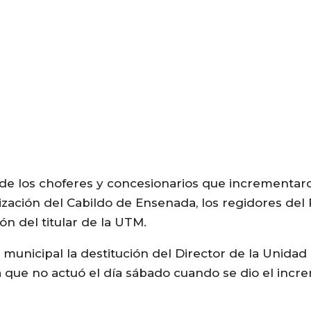
 de los choferes y concesionarios que incrementaron
ización del Cabildo de Ensenada, los regidores del
ón del titular de la UTM.
 municipal la destitución del Director de la Unidad
que no actuó el día sábado cuando se dio el incre