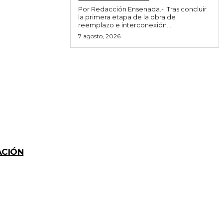
Por Redacción Ensenada.- Tras concluir
la primera etapa de la obra de
reemplazo e interconexión...
7 agosto, 2026
ACIÓN