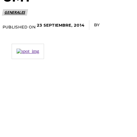
GENERALES
BY
RADANOTICIAS.
23 SEPTIEMBRE, 2014
PUBLISHED ON