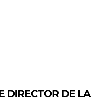
E DIRECTOR DE LA