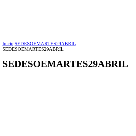
Inicio
SEDESOEMARTES29ABRIL
SEDESOEMARTES29ABRIL
SEDESOEMARTES29ABRIL