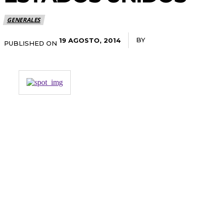
GENERALES
BY
RADANOTICIAS.INFO
19 AGOSTO, 2014
PUBLISHED ON