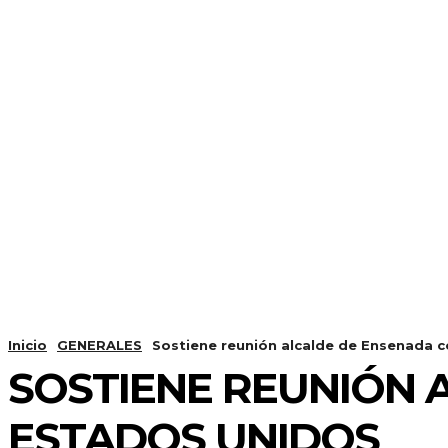
Inicio
GENERALES
Sostiene reunión alcalde de Ensenada 
SOSTIENE REUNIÓN 
ESTADOS UNIDOS