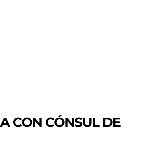
DA CON CÓNSUL DE