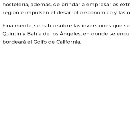
hostelería, además, de brindar a empresarios extra
región e impulsen el desarrollo económico y las 
Finalmente, se habló sobre las inversiones que se
Quintín y Bahía de los Ángeles, en donde se encue
bordeará el Golfo de California.