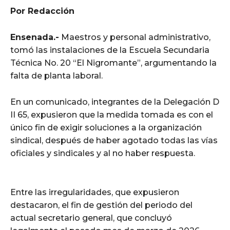
Por Redacción
Ensenada.-
Maestros y personal administrativo,
tomó las instalaciones de la Escuela Secundaria
Técnica No. 20 “El Nigromante”, argumentando la
falta de planta laboral.
En un comunicado, integrantes de la Delegación D
II 65, expusieron que la medida tomada es con el
único fin de exigir soluciones a la organización
sindical, después de haber agotado todas las vías
oficiales y sindicales y al no haber respuesta.
Entre las irregularidades, que expusieron
destacaron, el fin de gestión del periodo del
actual secretario general, que concluyó