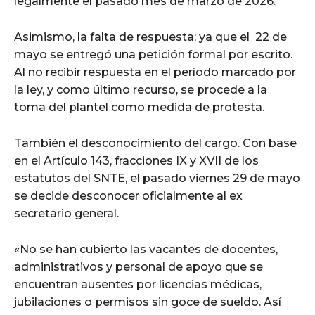
legalmente el pasado mes de marzo de 2026.
Asimismo, la falta de respuesta; ya que el 22 de
mayo se entregó una petición formal por escrito.
Al no recibir respuesta en el período marcado por
la ley, y como último recurso, se procede a la
toma del plantel como medida de protesta.
También el desconocimiento del cargo. Con base
en el Artículo 143, fracciones IX y XVII de los
estatutos del SNTE, el pasado viernes 29 de mayo
se decide desconocer oficialmente al ex
secretario general.
«No se han cubierto las vacantes de docentes,
administrativos y personal de apoyo que se
encuentran ausentes por licencias médicas,
jubilaciones o permisos sin goce de sueldo. Así