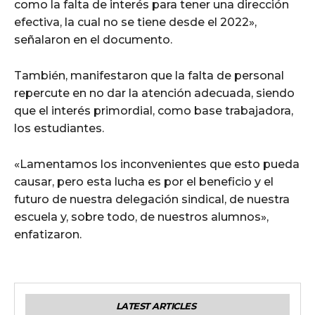
como la falta de interés para tener una dirección
efectiva, la cual no se tiene desde el 2022»,
señalaron en el documento.
También, manifestaron que la falta de personal
repercute en no dar la atención adecuada, siendo
que el interés primordial, como base trabajadora,
los estudiantes.
«Lamentamos los inconvenientes que esto pueda
causar, pero esta lucha es por el beneficio y el
futuro de nuestra delegación sindical, de nuestra
escuela y, sobre todo, de nuestros alumnos»,
enfatizaron.
LATEST ARTICLES