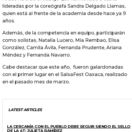
lideradas por la coreógrafa Sandra Delgado Llamas,
quien está al frente de la academia desde hace ya 9
años.
Además, de la competencia en equipo, participarán
como solistas, Natalia Lucero, Mía Rembao, Elisa
González, Camila Ávila, Fernanda Prudente, Ariana
Méndez y Fernanda Navarro.
Cabe destacar que este año, fueron galardonadas
con el primer lugar en el SalsaFest Oaxaca, realizado
en el pasado mes de marzo.
LATEST ARTICLES
GENERALES
LA CERCANÍA CON EL PUEBLO DEBE SEGUIR SIENDO EL SELLO
DE LA 4T: JULIETA RAMÍREZ