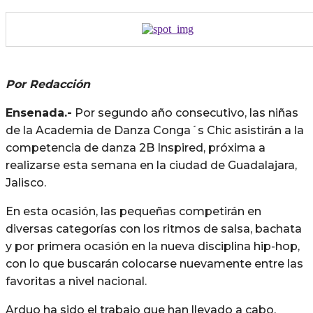
Por Redacción
Ensenada.-
Por segundo año consecutivo, las niñas
de la Academia de Danza Conga´s Chic asistirán a la
competencia de danza 2B Inspired, próxima a
realizarse esta semana en la ciudad de Guadalajara,
Jalisco.
En esta ocasión, las pequeñas competirán en
diversas categorías con los ritmos de salsa, bachata
y por primera ocasión en la nueva disciplina hip-hop,
con lo que buscarán colocarse nuevamente entre las
favoritas a nivel nacional.
Arduo ha sido el trabajo que han llevado a cabo,